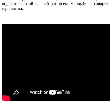
поделиться этой песней со всем миром!» - говорят
музыканты.