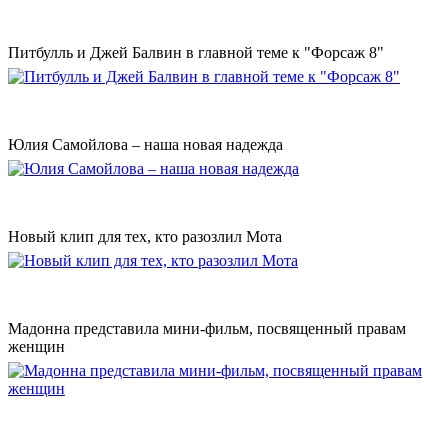
Питбулль и Джей Балвин в главной теме к "Форсаж 8"
Юлия Самойлова – наша новая надежда
Новый клип для тех, кто разозлил Мота
Мадонна представила мини-фильм, посвященный правам
женщин