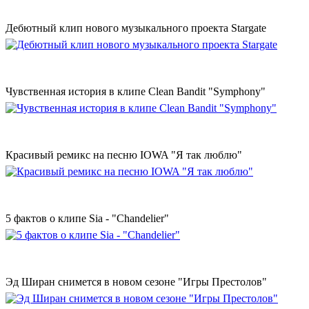
Дебютный клип нового музыкального проекта Stargate
Чувственная история в клипе Clean Bandit "Symphony"
Красивый ремикс на песню IOWA "Я так люблю"
5 фактов о клипе Sia - "Chandelier"
Эд Ширан снимется в новом сезоне "Игры Престолов"