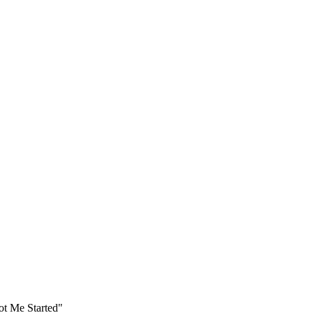
t Me Started"