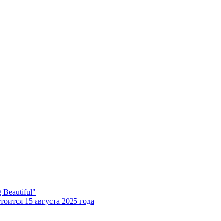
Beautiful"
оится 15 августа 2025 года