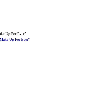
ke Up For Ever"