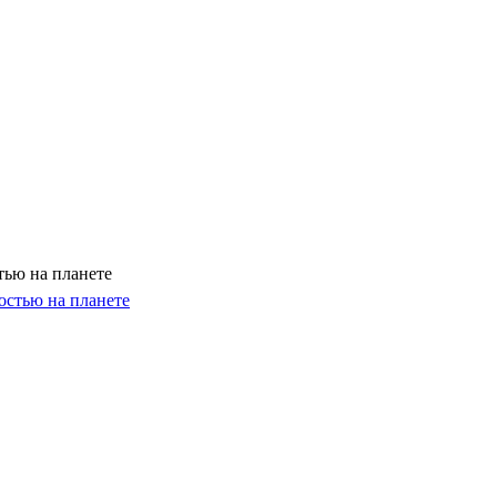
тью на планете