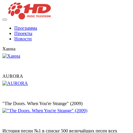
Программа
Проекты
Новости
Ханна
AURORA
"The Doors. When You're Strange" (2009)
История песни №1 в списке 500 величайших песен всех