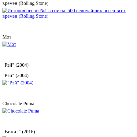
времен (Rolling Stone)
Мот
"Рэй" (2004)
"Рэй" (2004)
Chocolate Puma
"Винил" (2016)