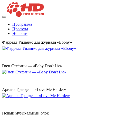
Программа
Проекты
Новости
Фаррелл Уильямс для журнала «Ebony»
Гвен Стефани — «Baby Don't Lie»
Ариана Гранде — «Love Me Harder»
Новый музыкальный блок