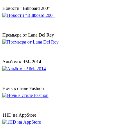
Новости "Billboard 200"
Премьера от Lana Del Rey
Альбом к ЧМ- 2014
Ночь в стиле Fashion
1HD на AppStore