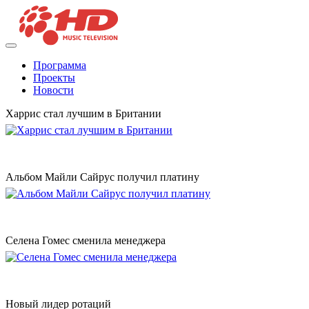
Программа
Проекты
Новости
Харрис стал лучшим в Британии
Альбом Майли Сайрус получил платину
Селена Гомес сменила менеджера
Новый лидер ротаций