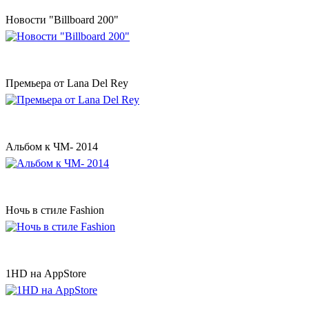
Новости "Billboard 200"
Премьера от Lana Del Rey
Альбом к ЧМ- 2014
Ночь в стиле Fashion
1HD на AppStore