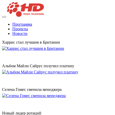
Программа
Проекты
Новости
Харрис стал лучшим в Британии
Альбом Майли Сайрус получил платину
Селена Гомес сменила менеджера
Новый лидер ротаций