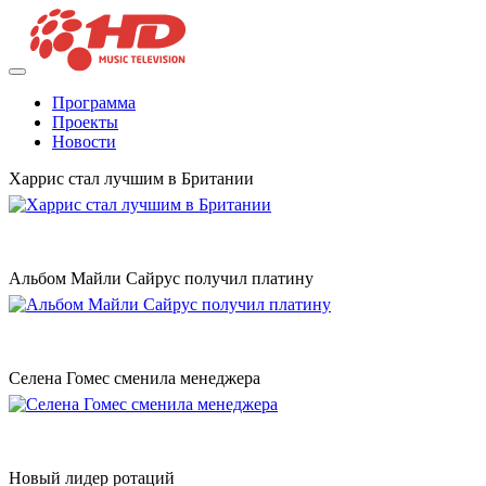
Программа
Проекты
Новости
Харрис стал лучшим в Британии
Альбом Майли Сайрус получил платину
Селена Гомес сменила менеджера
Новый лидер ротаций