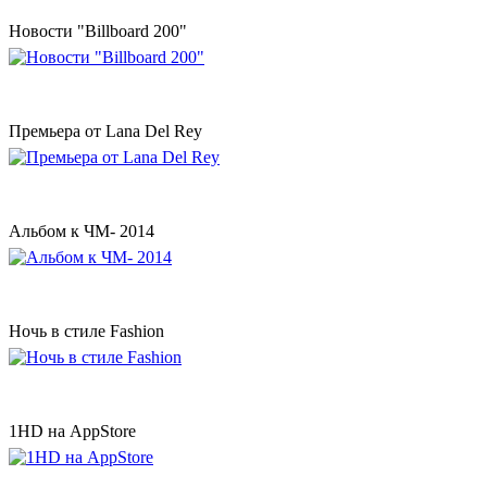
Новости "Billboard 200"
Премьера от Lana Del Rey
Альбом к ЧМ- 2014
Ночь в стиле Fashion
1HD на AppStore