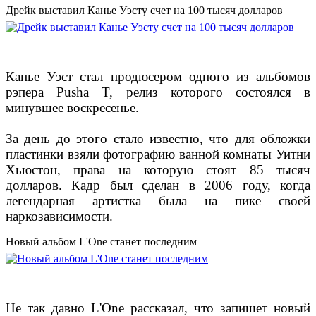
Дрейк выставил Канье Уэсту счет на 100 тысяч долларов
Канье Уэст стал продюсером одного из альбомов
рэпера Pusha T, релиз которого состоялся в
минувшее воскресенье.
За день до этого стало известно, что для обложки
пластинки взяли фотографию ванной комнаты Уитни
Хьюстон, права на которую стоят 85 тысяч
долларов. Кадр был сделан в 2006 году, когда
легендарная артистка была на пике своей
наркозависимости.
Новый альбом L'One станет последним
Не так давно L'One рассказал, что запишет новый