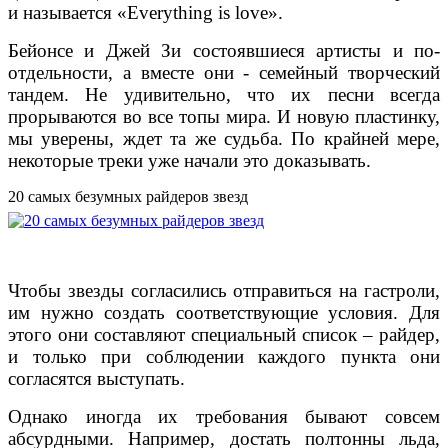
и называется «Everything is love».
Бейонсе и Джей Зи состоявшиеся артисты и по-
отдельности, а вместе они - семейный творческий
тандем. Не удивительно, что их песни всегда
прорываются во все топы мира. И новую пластинку,
мы уверены, ждет та же судьба. По крайней мере,
некоторые треки уже начали это доказывать.
20 самых безумных райдеров звезд
Чтобы звезды согласились отправиться на гастроли,
им нужно создать соответствующие условия. Для
этого они составляют специальный список – райдер,
и только при соблюдении каждого пункта они
согласятся выступать.
Однако иногда их требования бывают совсем
абсурдными. Например, достать полтонны льда,