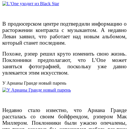
В продюсерском центре подтвердили информацию о
расторжении контракта с музыкантом. А недавно
Леван заявил, что работает над новым альбомом,
который станет последним.
Похоже, рэпер решил круто изменить свою жизнь.
Поклонники предполагают, что L’One может
заняться фотографией, поскольку уже давно
увлекается этим искусством.
У Арианы Гранде новый парень
Недавно стало известно, что Ариана Гранде
рассталась со своим бойфрендом, рэпером Мак
Миллером. Поклонники были ужасно опечалены,