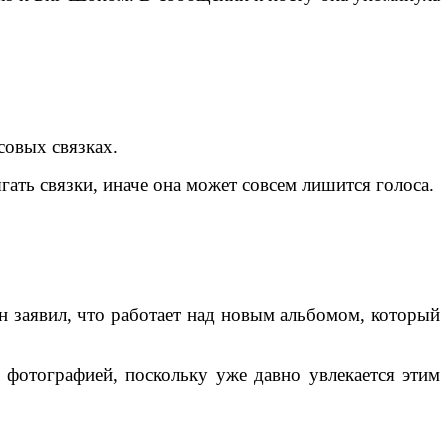
совых связках.
гать связки, иначе она может совсем лишится голоса.
 заявил, что работает над новым альбомом, который
 фотографией, поскольку уже давно увлекается этим