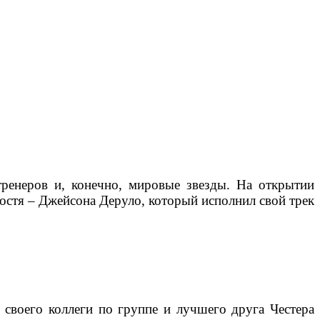
ренеров и, конечно, мировые звезды. На открытии
остя – Джейсона Деруло, который исполнил свой трек
 своего коллеги по группе и лучшего друга Честера