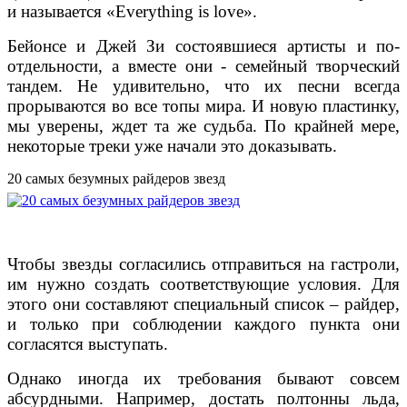
и называется «Everything is love».
Бейонсе и Джей Зи состоявшиеся артисты и по-
отдельности, а вместе они - семейный творческий
тандем. Не удивительно, что их песни всегда
прорываются во все топы мира. И новую пластинку,
мы уверены, ждет та же судьба. По крайней мере,
некоторые треки уже начали это доказывать.
20 самых безумных райдеров звезд
Чтобы звезды согласились отправиться на гастроли,
им нужно создать соответствующие условия. Для
этого они составляют специальный список – райдер,
и только при соблюдении каждого пункта они
согласятся выступать.
Однако иногда их требования бывают совсем
абсурдными. Например, достать полтонны льда,