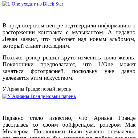
В продюсерском центре подтвердили информацию о
расторжении контракта с музыкантом. А недавно
Леван заявил, что работает над новым альбомом,
который станет последним.
Похоже, рэпер решил круто изменить свою жизнь.
Поклонники предполагают, что L’One может
заняться фотографией, поскольку уже давно
увлекается этим искусством.
У Арианы Гранде новый парень
Недавно стало известно, что Ариана Гранде
рассталась со своим бойфрендом, рэпером Мак
Миллером. Поклонники были ужасно опечалены,