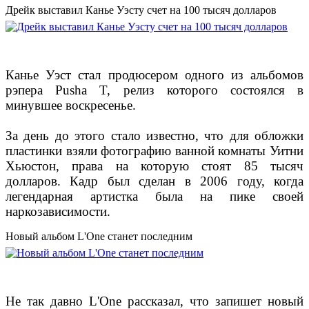
Дрейк выставил Канье Уэсту счет на 100 тысяч долларов
Канье Уэст стал продюсером одного из альбомов
рэпера Pusha T, релиз которого состоялся в
минувшее воскресенье.
За день до этого стало известно, что для обложки
пластинки взяли фотографию ванной комнаты Уитни
Хьюстон, права на которую стоят 85 тысяч
долларов. Кадр был сделан в 2006 году, когда
легендарная артистка была на пике своей
наркозависимости.
Новый альбом L'One станет последним
Не так давно L'One рассказал, что запишет новый