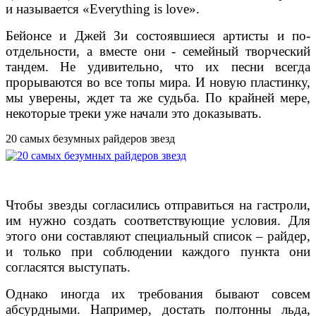
и называется «Everything is love».
Бейонсе и Джей Зи состоявшиеся артисты и по-
отдельности, а вместе они - семейный творческий
тандем. Не удивительно, что их песни всегда
прорываются во все топы мира. И новую пластинку,
мы уверены, ждет та же судьба. По крайней мере,
некоторые треки уже начали это доказывать.
20 самых безумных райдеров звезд
Чтобы звезды согласились отправиться на гастроли,
им нужно создать соответствующие условия. Для
этого они составляют специальный список – райдер,
и только при соблюдении каждого пункта они
согласятся выступать.
Однако иногда их требования бывают совсем
абсурдными. Например, достать полтонны льда,