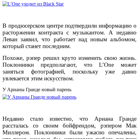
В продюсерском центре подтвердили информацию о
расторжении контракта с музыкантом. А недавно
Леван заявил, что работает над новым альбомом,
который станет последним.
Похоже, рэпер решил круто изменить свою жизнь.
Поклонники предполагают, что L’One может
заняться фотографией, поскольку уже давно
увлекается этим искусством.
У Арианы Гранде новый парень
Недавно стало известно, что Ариана Гранде
рассталась со своим бойфрендом, рэпером Мак
Миллером. Поклонники были ужасно опечалены,