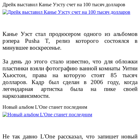
Дрейк выставил Канье Уэсту счет на 100 тысяч долларов
Канье Уэст стал продюсером одного из альбомов
рэпера Pusha T, релиз которого состоялся в
минувшее воскресенье.
За день до этого стало известно, что для обложки
пластинки взяли фотографию ванной комнаты Уитни
Хьюстон, права на которую стоят 85 тысяч
долларов. Кадр был сделан в 2006 году, когда
легендарная артистка была на пике своей
наркозависимости.
Новый альбом L'One станет последним
Не так давно L'One рассказал, что запишет новый