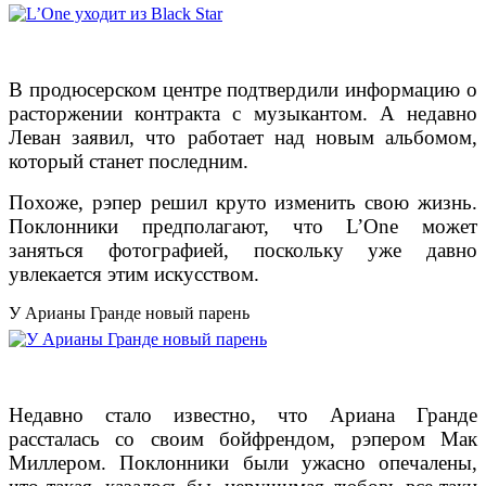
В продюсерском центре подтвердили информацию о
расторжении контракта с музыкантом. А недавно
Леван заявил, что работает над новым альбомом,
который станет последним.
Похоже, рэпер решил круто изменить свою жизнь.
Поклонники предполагают, что L’One может
заняться фотографией, поскольку уже давно
увлекается этим искусством.
У Арианы Гранде новый парень
Недавно стало известно, что Ариана Гранде
рассталась со своим бойфрендом, рэпером Мак
Миллером. Поклонники были ужасно опечалены,