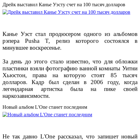
Дрейк выставил Канье Уэсту счет на 100 тысяч долларов
Канье Уэст стал продюсером одного из альбомов
рэпера Pusha T, релиз которого состоялся в
минувшее воскресенье.
За день до этого стало известно, что для обложки
пластинки взяли фотографию ванной комнаты Уитни
Хьюстон, права на которую стоят 85 тысяч
долларов. Кадр был сделан в 2006 году, когда
легендарная артистка была на пике своей
наркозависимости.
Новый альбом L'One станет последним
Не так давно L'One рассказал, что запишет новый