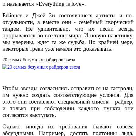
и называется «Everything is love».
Бейонсе и Джей Зи состоявшиеся артисты и по-
отдельности, а вместе они - семейный творческий
тандем. Не удивительно, что их песни всегда
прорываются во все топы мира. И новую пластинку,
мы уверены, ждет та же судьба. По крайней мере,
некоторые треки уже начали это доказывать.
20 самых безумных райдеров звезд
Чтобы звезды согласились отправиться на гастроли,
им нужно создать соответствующие условия. Для
этого они составляют специальный список – райдер,
и только при соблюдении каждого пункта они
согласятся выступать.
Однако иногда их требования бывают совсем
абсурдными. Например, достать полтонны льда,