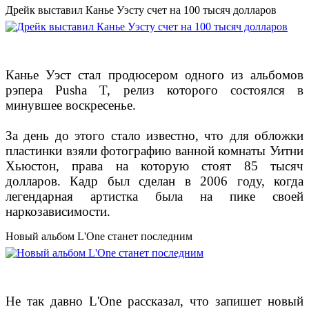
Дрейк выставил Канье Уэсту счет на 100 тысяч долларов
Канье Уэст стал продюсером одного из альбомов
рэпера Pusha T, релиз которого состоялся в
минувшее воскресенье.
За день до этого стало известно, что для обложки
пластинки взяли фотографию ванной комнаты Уитни
Хьюстон, права на которую стоят 85 тысяч
долларов. Кадр был сделан в 2006 году, когда
легендарная артистка была на пике своей
наркозависимости.
Новый альбом L'One станет последним
Не так давно L'One рассказал, что запишет новый