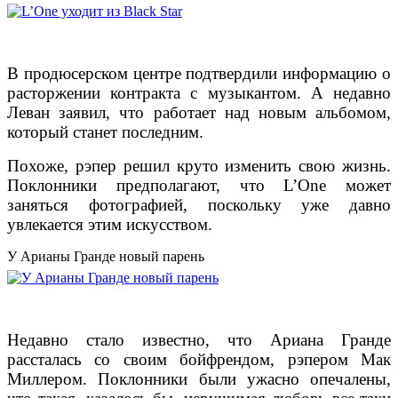
В продюсерском центре подтвердили информацию о
расторжении контракта с музыкантом. А недавно
Леван заявил, что работает над новым альбомом,
который станет последним.
Похоже, рэпер решил круто изменить свою жизнь.
Поклонники предполагают, что L’One может
заняться фотографией, поскольку уже давно
увлекается этим искусством.
У Арианы Гранде новый парень
Недавно стало известно, что Ариана Гранде
рассталась со своим бойфрендом, рэпером Мак
Миллером. Поклонники были ужасно опечалены,