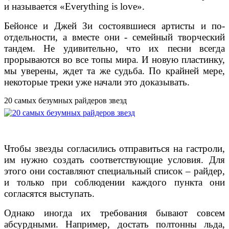
и называется «Everything is love».
Бейонсе и Джей Зи состоявшиеся артисты и по-
отдельности, а вместе они - семейный творческий
тандем. Не удивительно, что их песни всегда
прорываются во все топы мира. И новую пластинку,
мы уверены, ждет та же судьба. По крайней мере,
некоторые треки уже начали это доказывать.
20 самых безумных райдеров звезд
Чтобы звезды согласились отправиться на гастроли,
им нужно создать соответствующие условия. Для
этого они составляют специальный список – райдер,
и только при соблюдении каждого пункта они
согласятся выступать.
Однако иногда их требования бывают совсем
абсурдными. Например, достать полтонны льда,