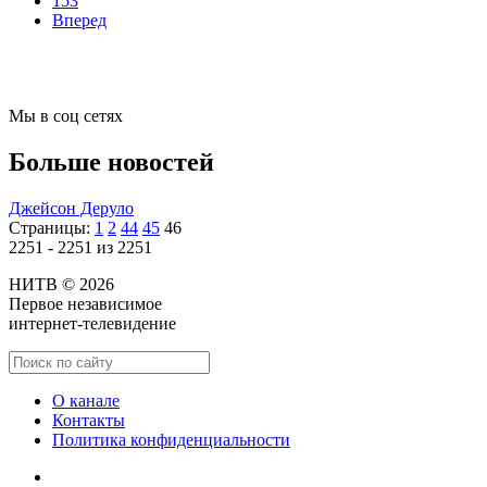
153
Вперед
Мы в соц сетях
Больше новостей
Джейсон Деруло
Страницы:
1
2
44
45
46
2251 - 2251 из 2251
НИТВ © 2026
Первое независимое
интернет-телевидение
О канале
Контакты
Политика конфиденциальности