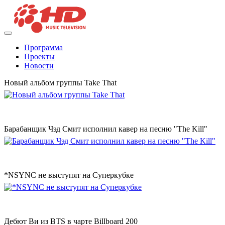
Программа
Проекты
Новости
Новый альбом группы Take That
Барабанщик Чэд Смит исполнил кавер на песню "The Kill"
*NSYNC не выступят на Суперкубке
Дебют Ви из BTS в чарте Billboard 200