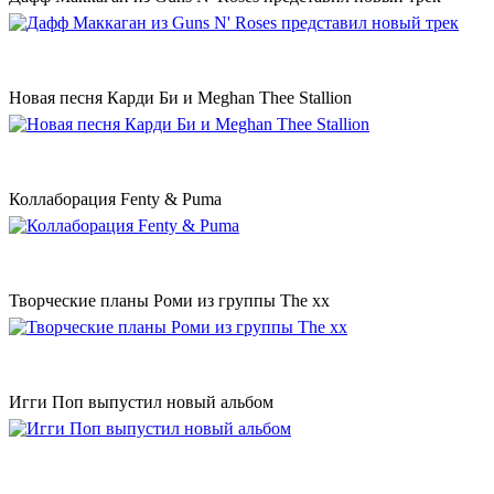
Новая песня Карди Би и Meghan Thee Stallion
Коллаборация Fenty & Puma
Творческие планы Роми из группы The xx
Игги Поп выпустил новый альбом