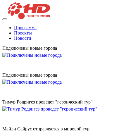
Программа
Проекты
Новости
Подключены новые города
Подключены новые города
Тимур Родригез проведет "героический тур"
Майли Сайрус отправляется в мировой тур