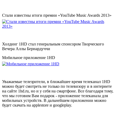
Стали известны итоги премии «YouTube Music Awards 2013»
Холдинг 1HD стал генеральным спонсором Творческого
Вечера Аллы Бернардуччи
Мобильное приложение 1HD
Уважаемые телезрители, в ближайшее время телеканал 1HD
можно будет смотреть не только по телевизору и в интернете
на сайте 1hd.ru, но и у себя на смартфоне. Все благодаря тому,
что мы готовим Вам подарок - приложение телеканала для
мобильных устройств. В дальнейшем приложении можно
будет скачать на applestore и googleplay.