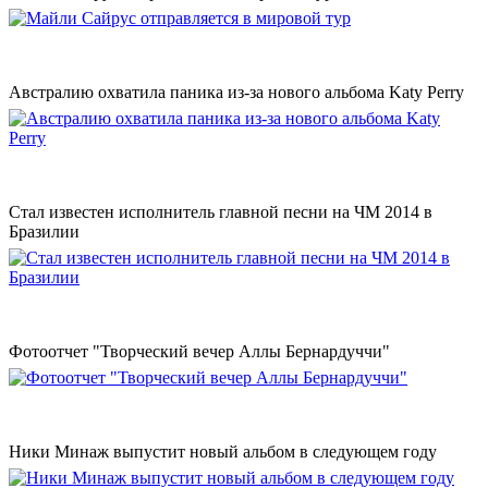
Австралию охватила паника из-за нового альбома Katy Perry
Стал известен исполнитель главной песни на ЧМ 2014 в
Бразилии
Фотоотчет "Творческий вечер Аллы Бернардуччи"
Ники Минаж выпустит новый альбом в следующем году