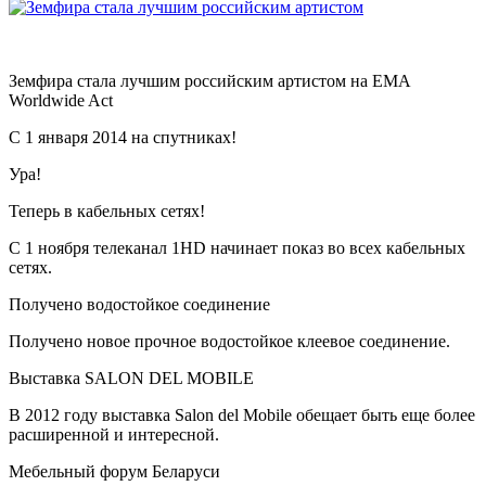
Земфира стала лучшим российским артистом на EMA
Worldwide Act
С 1 января 2014 на спутниках!
Ура!
Теперь в кабельных сетях!
С 1 ноября телеканал 1HD начинает показ во всех кабельных
сетях.
Получено водостойкое соединение
Получено новое прочное водостойкое клеевое соединение.
Выставка SALON DEL MOBILE
В 2012 году выставка Salon del Mobile обещает быть еще более
расширенной и интересной.
Мебельный форум Беларуси