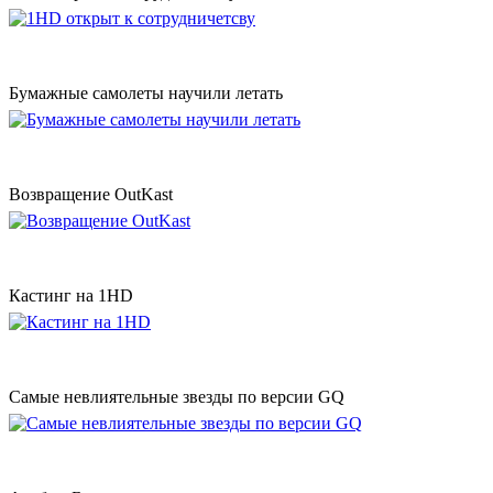
Бумажные самолеты научили летать
Возвращение OutKast
Кастинг на 1HD
Самые невлиятельные звезды по версии GQ