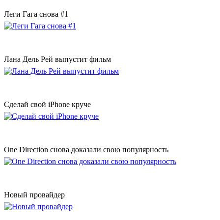
Леги Гага снова #1
Лана Дель Рей выпустит фильм
Сделай свой iPhone круче
One Direction снова доказали свою популярность
Новый провайдер