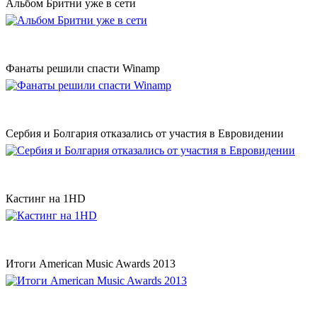
Альбом Бритни уже в сети
Фанаты решили спасти Winamp
Сербия и Болгария отказались от участия в Евровидении
Кастинг на 1HD
Итоги American Music Awards 2013