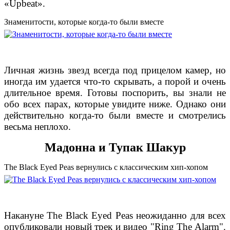
«Upbeat».
Знаменитости, которые когда-то были вместе
Личная жизнь звезд всегда под прицелом камер, но
иногда им удается что-то скрывать, а порой и очень
длительное время. Готовы поспорить, вы знали не
обо всех парах, которые увидите ниже. Однако они
действительно когда-то были вместе и смотрелись
весьма неплохо.
Мадонна и Тупак Шакур
The Black Eyed Peas вернулись с классическим хип-хопом
Накануне The Black Eyed Peas неожиданно для всех
опубликовали новый трек и видео "Ring The Alarm".