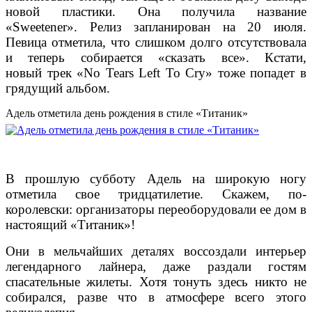
новой пластики. Она получила название
«Sweetener». Релиз запланирован на 20 июля.
Певица отметила, что слишком долго отсутствовала
и теперь собирается «сказать все». Кстати,
новый трек «No Tears Left To Cry» тоже попадет в
грядущий альбом.
Адель отметила день рождения в стиле «Титаник»
В прошлую субботу Адель на широкую ногу
отметила свое тридцатилетие. Скажем, по-
королевски: организаторы переоборудовали ее дом в
настоящий «Титаник»!
Они в мельчайших деталях воссоздали интерьер
легендарного лайнера, даже раздали гостям
спасательные жилеты. Хотя тонуть здесь никто не
собирался, разве что в атмосфере всего этого