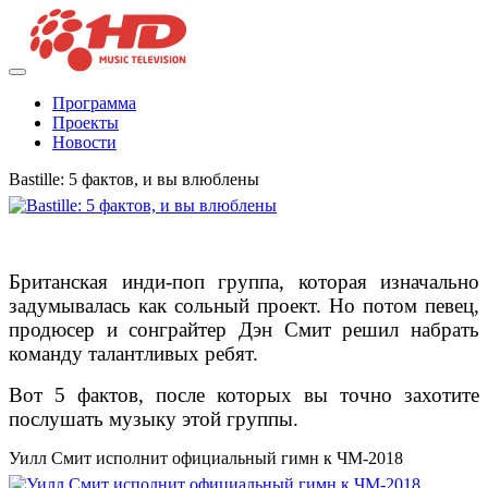
Программа
Проекты
Новости
Bastille: 5 фактов, и вы влюблены
Британская инди-поп группа, которая изначально
задумывалась как сольный проект. Но потом певец,
продюсер и сонграйтер Дэн Смит решил набрать
команду талантливых ребят.
Вот 5 фактов, после которых вы точно захотите
послушать музыку этой группы.
Уилл Смит исполнит официальный гимн к ЧМ-2018