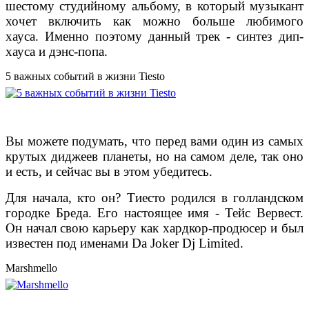
шестому студийному альбому, в который музыкант
хочет включить как можно больше любимого
хауса. Именно поэтому данный трек - синтез дип-
хауса и дэнс-попа.
5 важных событий в жизни Tiesto
Вы можете подумать, что перед вами один из самых
крутых диджеев планеты, но на самом деле, так оно
и есть, и сейчас вы в этом убедитесь.
Для начала, кто он? Тиесто родился в голландском
городке Бреда. Его настоящее имя - Тейс Вервест.
Он начал свою карьеру как хардкор-продюсер и был
известен под именами Da Joker Dj Limited.
Marshmello