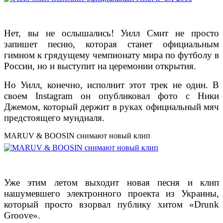
Нет, вы не ослышались! Уилл Смит не просто
запишет песню, которая станет официальным
гимном к грядущему чемпионату мира по футболу в
России, но и выступит на церемонии открытия.
Но Уилл, конечно, исполнит этот трек не один. В
своем Instagram он опубликовал фото с Ники
Джемом, который держит в руках официальный мяч
предстоящего мундиаля.
MARUV & BOOSIN снимают новый клип
Уже этим летом выходит новая песня и клип
нашумевшего электронного проекта из Украины,
который просто взорвал публику хитом «Drunk
Groove».