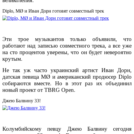
великолепия.
Diplo, MØ и Иван Дорн готовят совместный трек
Эти трое музыкантов только объявили, что
работают над записью совместного трека, а все уже
на сто процентов уверены, что он будет невероятно
крутым.
Не так уж часто украинский артист Иван Дорн,
датская певица MØ и американский продюсер Diplo
собираются вместе. Но в этот раз их объединил
новый проект от TBRG Open.
Джею Балвину 33!
Колумбийскому певцу Джею Балвину сегодня