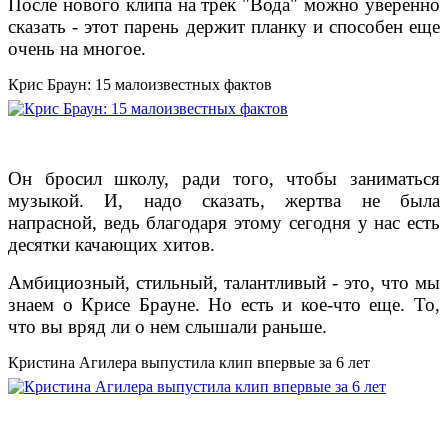
После нового клипа на трек "Вода" можно уверенно
сказать - этот парень держит планку и способен еще
очень на многое.
Крис Браун: 15 малоизвестных фактов
Он бросил школу, ради того, чтобы заниматься
музыкой. И, надо сказать, жертва не была
напрасной, ведь благодаря этому сегодня у нас есть
десятки качающих хитов.
Амбициозный, стильный, талантливый - это, что мы
знаем о Крисе Брауне. Но есть и кое-что еще. То,
что вы вряд ли о нем слышали раньше.
Кристина Агилера выпустила клип впервые за 6 лет