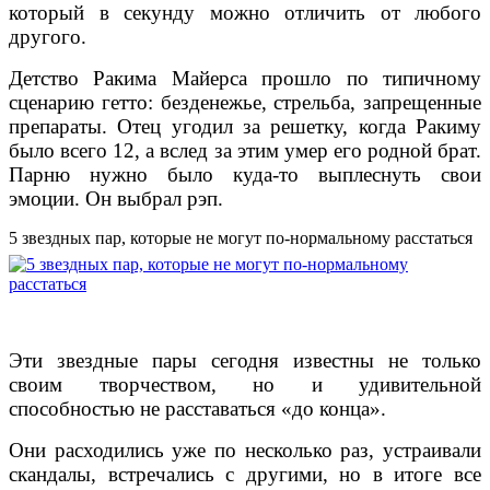
который в секунду можно отличить от любого
другого.
Детство Ракима Майерса прошло по типичному
сценарию гетто: безденежье, стрельба, запрещенные
препараты. Отец угодил за решетку, когда Ракиму
было всего 12, а вслед за этим умер его родной брат.
Парню нужно было куда-то выплеснуть свои
эмоции. Он выбрал рэп.
5 звездных пар, которые не могут по-нормальному расстаться
Эти звездные пары сегодня известны не только
своим творчеством, но и удивительной
способностью не расставаться «до конца».
Они расходились уже по несколько раз, устраивали
скандалы, встречались с другими, но в итоге все