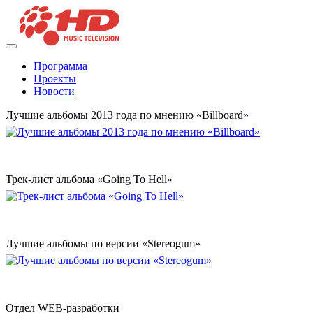
Программа
Проекты
Новости
Лучшие альбомы 2013 года по мнению «Billboard»
Трек-лист альбома «Going To Hell»
Лучшие альбомы по версии «Stereogum»
Отдел WEB-разработки