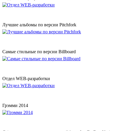
Лучшие альбомы по версии Pitchfork
Самые стильные по версии Billboard
Отдел WEB-разработки
Грэмми 2014