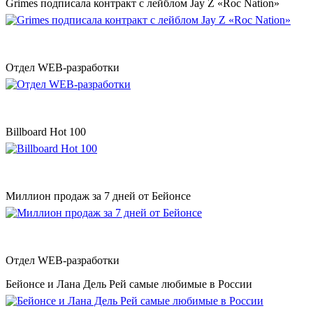
Grimes подписала контракт с лейблом Jay Z «Roc Nation»
Отдел WEB-разработки
Billboard Hot 100
Миллион продаж за 7 дней от Бейонсе
Отдел WEB-разработки
Бейонсе и Лана Дель Рей самые любимые в России