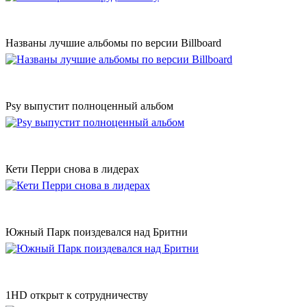
Названы лучшие альбомы по версии Billboard
Psy выпустит полноценный альбом
Кети Перри снова в лидерах
Южный Парк поиздевался над Бритни
1HD открыт к сотрудничеству