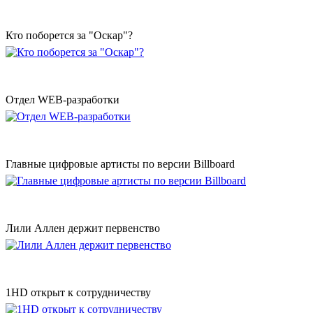
Кто поборется за "Оскар"?
Отдел WEB-разработки
Главные цифровые артисты по версии Billboard
Лили Аллен держит первенство
1HD открыт к сотрудничеству