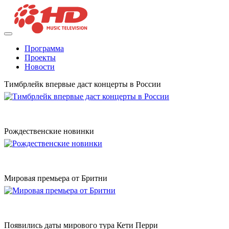
Программа
Проекты
Новости
Тимбрлейк впервые даст концерты в России
Рождественские новинки
Мировая премьера от Бритни
Появились даты мирового тура Кети Перри