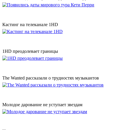
Кастинг на телеканале 1HD
1HD преодолевает границы
The Wanted рассказали о трудностях музыкантов
Молодое дарование не уступает звездам