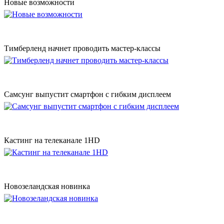
Новые возможности
Тимберленд начнет проводить мастер-классы
Самсунг выпустит смартфон с гибким дисплеем
Кастинг на телеканале 1HD
Новозеландская новинка