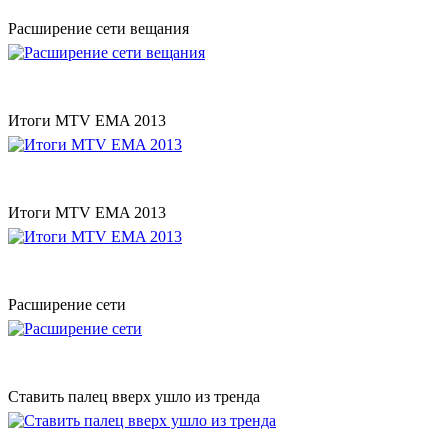
Расширение сети вещания
Итоги MTV EMA 2013
Итоги MTV EMA 2013
Расширение сети
Ставить палец вверх ушло из тренда