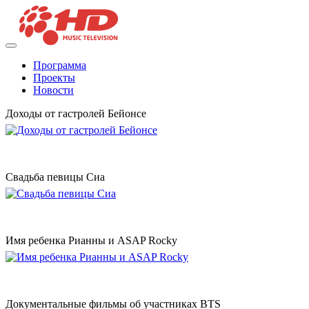
Программа
Проекты
Новости
Доходы от гастролей Бейонсе
Свадьба певицы Сиа
Имя ребенка Рианны и ASAP Rocky
Документальные фильмы об участниках BTS