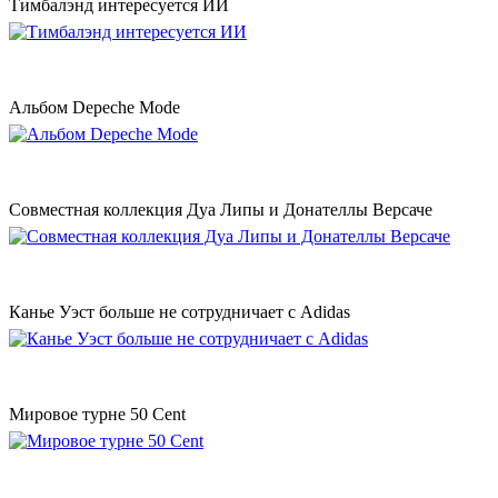
Тимбалэнд интересуется ИИ
Альбом Depeche Mode
Совместная коллекция Дуа Липы и Донателлы Версаче
Канье Уэст больше не сотрудничает с Adidas
Мировое турне 50 Сent