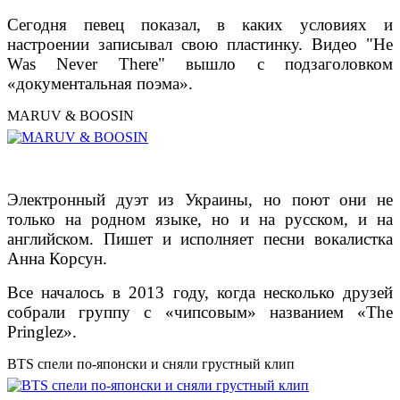
Сегодня певец показал, в каких условиях и
настроении записывал свою пластинку. Видео "He
Was Never There" вышло с подзаголовком
«документальная поэма».
MARUV & BOOSIN
Электронный дуэт из Украины, но поют они не
только на родном языке, но и на русском, и на
английском. Пишет и исполняет песни вокалистка
Анна Корсун.
Все началось в 2013 году, когда несколько друзей
собрали группу с «чипсовым» названием «The
Pringlez».
BTS спели по-японски и сняли грустный клип