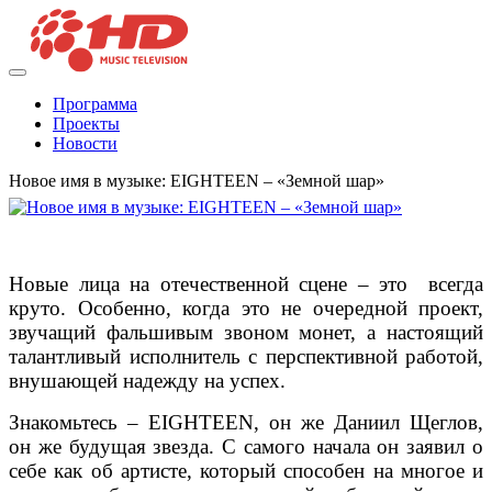
Программа
Проекты
Новости
Новое имя в музыке: EIGHTEEN – «Земной шар»
Новые лица на отечественной сцене – это всегда
круто. Особенно, когда это не очередной проект,
звучащий фальшивым звоном монет, а настоящий
талантливый исполнитель с перспективной работой,
внушающей надежду на успех.
Знакомьтесь – EIGHTEEN, он же Даниил Щеглов,
он же будущая звезда. С самого начала он заявил о
себе как об артисте, который способен на многое и