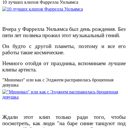
10 лучших клипов Фаррелла Уильямса
Вчера у Фаррелла Уильямса был день рождения. Без
пяти лет полвека прожил этот музыкальный гений.
Он будто с другой планеты, поэтому и все его
работы такие космические.
Немного отойдя от праздника, вспоминаем лучшие
клипы артиста.
"Минимал" или как с Элджеем расправилась брошенная
девушка
Ждали этот клип только ради того, чтобы
посмотреть, как люди "на баре синие танцуют под