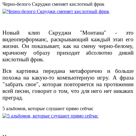
Черно-белого Скруджи сменяет кислотный фрик
Новый клип Скруджи "Монтана" - это
видеоперформанс, раскрывающий каждый этап его
жизни. Он показывает, как на смену черно-белому,
мрачному образу приходит абсолютно дикий
кислотный фрик.
Вся картинка передана метафорично и больше
похожа на какую-то компьютерную игру. А фраза
"забрать свое", которая повторяется на протяжении
всей песни, говорит о том, что для него нет никаких
преград.
5 альбомов, которые слушают прямо сейчас