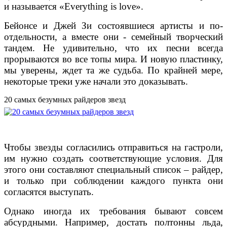
и называется «Everything is love».
Бейонсе и Джей Зи состоявшиеся артисты и по-
отдельности, а вместе они - семейный творческий
тандем. Не удивительно, что их песни всегда
прорываются во все топы мира. И новую пластинку,
мы уверены, ждет та же судьба. По крайней мере,
некоторые треки уже начали это доказывать.
20 самых безумных райдеров звезд
Чтобы звезды согласились отправиться на гастроли,
им нужно создать соответствующие условия. Для
этого они составляют специальный список – райдер,
и только при соблюдении каждого пункта они
согласятся выступать.
Однако иногда их требования бывают совсем
абсурдными. Например, достать полтонны льда,