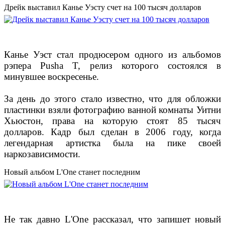
Дрейк выставил Канье Уэсту счет на 100 тысяч долларов
Канье Уэст стал продюсером одного из альбомов
рэпера Pusha T, релиз которого состоялся в
минувшее воскресенье.
За день до этого стало известно, что для обложки
пластинки взяли фотографию ванной комнаты Уитни
Хьюстон, права на которую стоят 85 тысяч
долларов. Кадр был сделан в 2006 году, когда
легендарная артистка была на пике своей
наркозависимости.
Новый альбом L'One станет последним
Не так давно L'One рассказал, что запишет новый