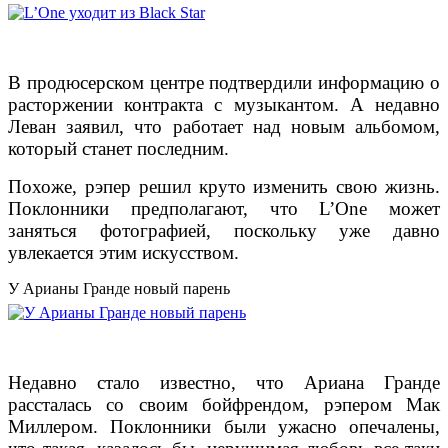
В продюсерском центре подтвердили информацию о
расторжении контракта с музыкантом. А недавно
Леван заявил, что работает над новым альбомом,
который станет последним.
Похоже, рэпер решил круто изменить свою жизнь.
Поклонники предполагают, что L’One может
заняться фотографией, поскольку уже давно
увлекается этим искусством.
У Арианы Гранде новый парень
Недавно стало известно, что Ариана Гранде
рассталась со своим бойфрендом, рэпером Мак
Миллером. Поклонники были ужасно опечалены,