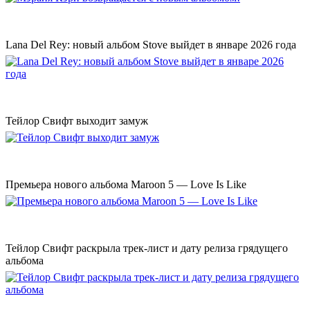
Lana Del Rey: новый альбом Stove выйдет в январе 2026 года
Тейлор Свифт выходит замуж
Премьера нового альбома Maroon 5 — Love Is Like
Тейлор Свифт раскрыла трек-лист и дату релиза грядущего
альбома