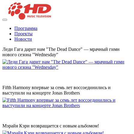
Программа
Проекты
Новости
Леди Гага дарит нам "The Dead Dance" — мрачный гимн
нового сезона "Wednesday"
Fifth Harmony впервые за семь лет воссоединились и
выступили на концерте Jonas Brothers
Мэрайя Кэри возвращается с новым альбомом!