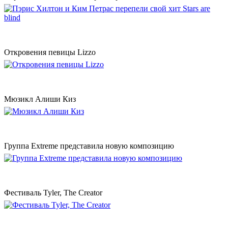
Откровения певицы Lizzo
Мюзикл Алиши Киз
Группа Extreme представила новую композицию
Фестиваль Tyler, The Creator