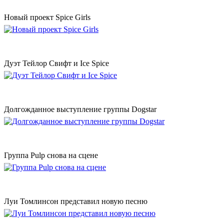
Новый проект Spice Girls
Дуэт Тейлор Свифт и Ice Spice
Долгожданное выступление группы Dogstar
Группа Pulp снова на сцене
Луи Томлинсон представил новую песню