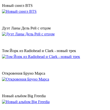
Новый сингл BTS
Дуэт Ланы Дель Рей с отцом
Том Йорк из Radiohead и Clark - новый трек
Откровения Бруно Марса
Новый альбом Big Freedia