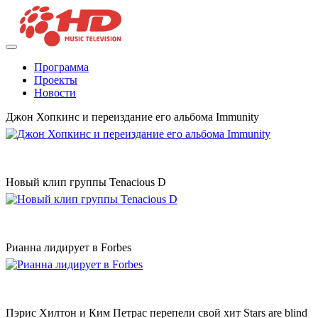
Программа
Проекты
Новости
Джон Хопкинс и переиздание его альбома Immunity
Новый клип группы Tenacious D
Рианна лидирует в Forbes
Пэрис Хилтон и Ким Петрас перепели свой хит Stars are blind