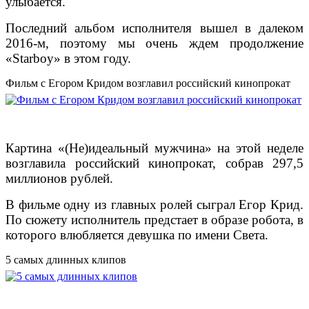
улыбается.
Последний альбом исполнителя вышел в далеком
2016-м, поэтому мы очень ждем продолжение
«Starboy» в этом году.
Фильм с Егором Кридом возглавил российский кинопрокат
Картина «(Не)идеальный мужчина» на этой неделе
возглавила российский кинопрокат, собрав 297,5
миллионов рублей.
В фильме одну из главных ролей сыграл Егор Крид.
По сюжету исполнитель предстает в образе робота, в
которого влюбляется девушка по имени Света.
5 самых длинных клипов