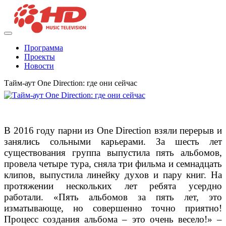
Программа
Проекты
Новости
Тайм-аут One Direction: где они сейчас
В 2016 году парни из One Direction взяли перерыв и
занялись сольными карьерами. За шесть лет
существования группа выпустила пять альбомов,
провела четыре тура, сняла три фильма и семнадцать
клипов, выпустила линейку духов и пару книг. На
протяжении нескольких лет ребята усердно
работали. «Пять альбомов за пять лет, это
изматывающе, но совершенно точно приятно!
Процесс создания альбома – это очень весело!» –