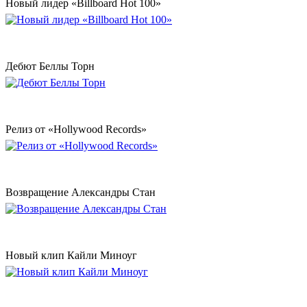
Новый лидер «Billboard Hot 100»
Дебют Беллы Торн
Релиз от «Hollywood Records»
Возвращение Александры Стан
Новый клип Кайли Миноуг