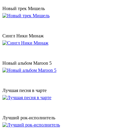
Новый трек Мишель
Сингл Ники Минаж
Новый альбом Maroon 5
Лучшая песня в чарте
Лучший рок-исполнитель