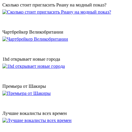
Сколько стоит пригласить Риану на модный показ?
Чартбрейкер Великобритании
1hd открывает новые города
Премьера от Шакиры
Лучшие вокалисты всех времен