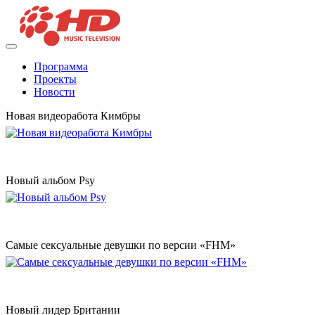
Программа
Проекты
Новости
Новая видеоработа Кимбры
Новый альбом Psy
Самые сексуальные девушки по версии «FHM»
Новый лидер Британии