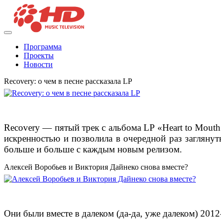
Программа
Проекты
Новости
Recovery: о чем в песне рассказала LP
Recovery — пятый трек с альбома LP «Heart to Mouth»
искренностью и позволила в очередной раз заглянут
больше и больше с каждым новым релизом.
Алексей Воробьев и Виктория Дайнеко снова вместе?
Они были вместе в далеком (да-да, уже далеком) 2012