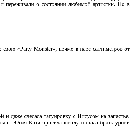
 и переживали о состоянии любимой артистки. Но в
 свою «Party Monster», прямо в паре сантиметров от
 и даже сделала татуировку с Иисусом на запястье.
ыкой. Юная Кэти бросила школу и стала брать уроки