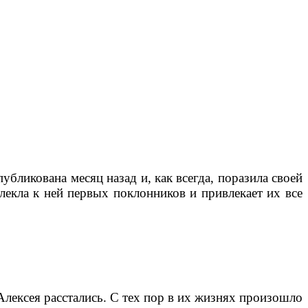
убликована месяц назад и, как всегда, поразила своей
лекла к ней первых поклонников и привлекает их все
 Алексея расстались. С тех пор в их жизнях произошло