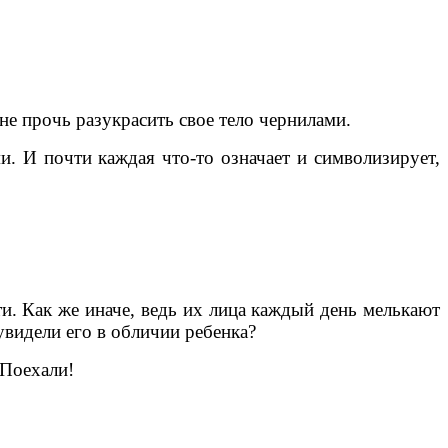
не прочь разукрасить свое тело чернилами.
и. И почти каждая что-то означает и символизирует,
и. Как же иначе, ведь их лица каждый день мелькают
увидели его в обличии ребенка?
 Поехали!