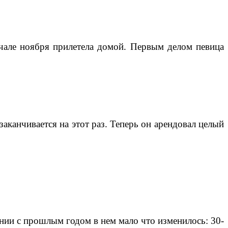
ачале ноября прилетела домой. Первым делом певица
 заканчивается на этот раз. Теперь он арендовал целый
ении с прошлым годом в нем мало что изменилось: 30-