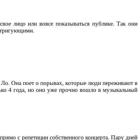
свое лицо или вовсе показываться публике. Так они
 интригующими.
 Ло. Она поет о порывах, которые люди переживают в
лько 4 года, но оно уже прочно вошло в музыкальный
рямо с репетиции собственного концерта. Пару дней