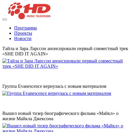
Программа
Проекты
Новости
Тайла и Зара Ларссон анонсировали первый совместный трек
«SHE DID IT AGAIN»
Группа Evanescence вернулась с новым материалом
Вышел новый тизер биографического фильма «Майкл» о
жизни Майкла Джексона