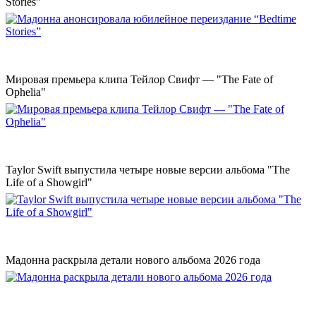
Stories”
Мировая премьера клипа Тейлор Свифт — "The Fate of
Ophelia"
Taylor Swift выпустила четыре новые версии альбома "The
Life of a Showgirl"
Мадонна раскрыла детали нового альбома 2026 года