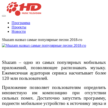
Программа
Проекты
Новости
Shazam назвал самые популярные песни 2018-го
Shazam – одно из самых популярных мобильных
приложений, позволяющее распознавать музыку.
Ежемесячная аудитория сервиса насчитывает более
120 млн пользователей.
Приложение позволяет пользователям определить
неизвестную им композицию при отсутствии
сильных помех. Достаточно запустить программу,
поднести мобильное устройство к источнику звука и