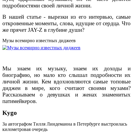
подробностями своей личной жизни.
В нашей статье - вырезки из его интервью, самые
откровенные моменты, слова, идущие от сердца. Что
же прячет JAY-Z в глубине души?
Музы всемирно известных диджеев
Мы знаем их музыку, знаем их доходы и
биографию, но мало кто слышал подробности их
личной жизни. Кем вдохновляются самые топовые
диджеи в мире, кого считают своими музами?
Рассказываем о девушках и женах знаменитых
патимейкеров.
Kygo
За автографом Тилля Линдеманна в Петербурге выстроилась
километровая очередь