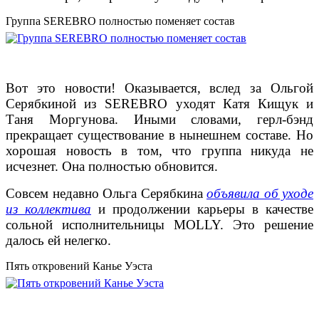
Группа SEREBRO полностью поменяет состав
Вот это новости! Оказывается, вслед за Ольгой
Серябкиной из SEREBRO уходят Катя Кищук и
Таня Моргунова. Иными словами, герл-бэнд
прекращает существование в нынешнем составе. Но
хорошая новость в том, что группа никуда не
исчезнет. Она полностью обновится.
Совсем недавно Ольга Серябкина
объявила об уходе
из коллектива
и продолжении карьеры в качестве
сольной исполнительницы MOLLY. Это решение
далось ей нелегко.
Пять откровений Канье Уэста