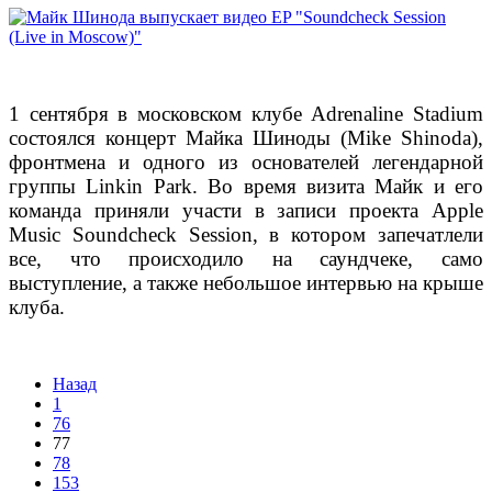
1 сентября в московском клубе Adrenaline Stadium
состоялся концерт Майка Шиноды (Mike Shinoda),
фронтмена и одного из основателей легендарной
группы Linkin Park. Во время визита Майк и его
команда приняли участи в записи проекта Apple
Music Soundcheck Session, в котором запечатлели
все, что происходило на саундчеке, само
выступление, а также небольшое интервью на крыше
клуба.
Назад
1
76
77
78
153