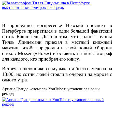
В прошедшее воскресенье Невский проспект в
Петербурге превратился в один большой фанатский
поток Rammstein. Дело в том, что солист группы
Тилль Линдеманн приехал в местный книжный
магазин, чтобы представить свой новый сборник
стихов Messer («Нож») и оставить на нем автограф
для каждого, кто приобрел его книгу.
Встреча поклонников и музыканта была намечена на
18:00, но сотни людей стояли в очереди на морозе с
самого утра.
Ариана Гранде «сломала» YouTube и установила новый
рекорд