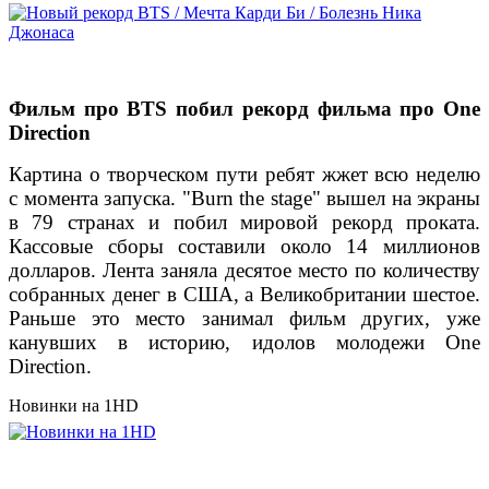
Фильм про BTS побил рекорд фильма про One
Direction
Картина о творческом пути ребят жжет всю неделю
с момента запуска. "Burn the stage" вышел на экраны
в 79 странах и побил мировой рекорд проката.
Кассовые сборы составили около 14 миллионов
долларов. Лента заняла десятое место по количеству
собранных денег в США, а Великобритании шестое.
Раньше это место занимал фильм других, уже
канувших в историю, идолов молодежи One
Direction.
Новинки на 1HD