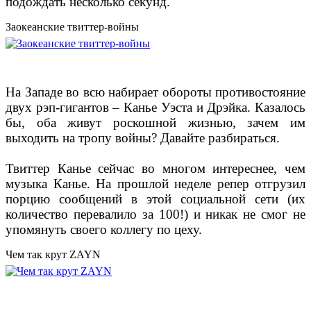
подождать несколько секунд.
Заокеанские твиттер-войны
На Западе во всю набирает обороты противостояние
двух рэп-гигантов – Канье Уэста и Дрэйка. Казалось
бы, оба живут роскошной жизнью, зачем им
выходить на тропу войны? Давайте разбираться.
Твиттер Канье сейчас во многом интереснее, чем
музыка Канье. На прошлой неделе репер отгрузил
порцию сообщений в этой социальной сети (их
количество перевалило за 100!) и никак не смог не
упомянуть своего коллегу по цеху.
Чем так крут ZAYN