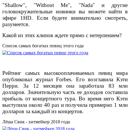
"Shallow", "Without Me", "Nada" и другие
головокружительные новинки вы можете найти в
эфире 1HD. Если будете внимательно смотреть,
разумеется.
Какой из этих клипов ждете прямо с нетерпением?
Список самых богатых певиц этого года
Рейтинг самых высокооплачиваемых певиц мира
опубликовал журнал Forbes. Его возглавила Кэти
Перри. За 12 месяцев она заработала 83 млн
долларов. Значительную часть ее доходов составила
прибыль от концертного тура. Во время него Кэти
выступила около 40 раз и получила примерно 1 млн
долларов за каждый из концертов.
Лёша Свик - хитмейкер 2018 года