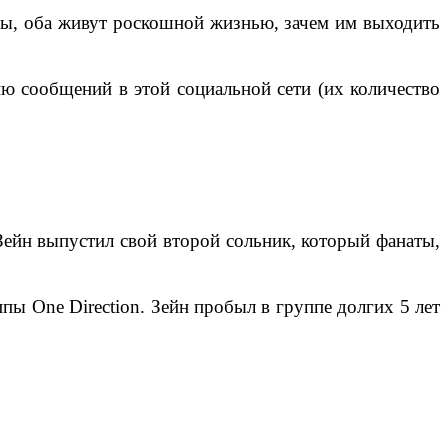
 бы, оба живут роскошной жизнью, зачем им выходить
ию сообщений в этой социальной сети (их количество
 Зейн выпустил свой второй сольник, который фанаты,
ы One Direction. Зейн пробыл в группе долгих 5 лет