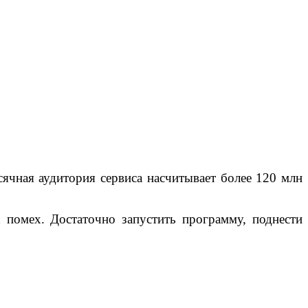
чная аудитория сервиса насчитывает более 120 млн
 помех. Достаточно запустить программу, поднести