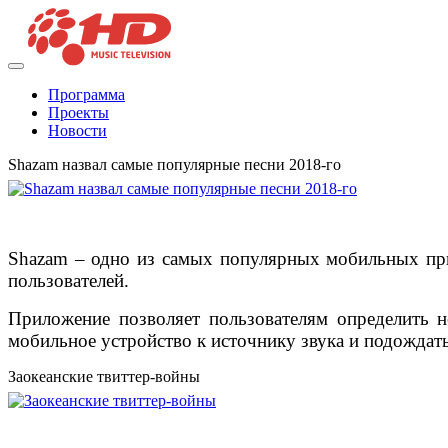
Программа
Проекты
Новости
Shazam назвал самые популярные песни 2018-го
Shazam – одно из самых популярных мобильных при
пользователей.
Приложение позволяет пользователям определить н
мобильное устройство к источнику звука и подождать
Заокеанские твиттер-войны