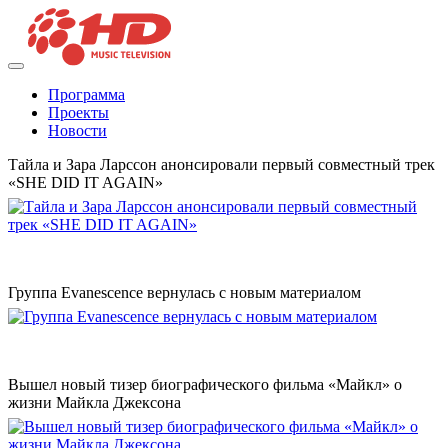
Программа
Проекты
Новости
Тайла и Зара Ларссон анонсировали первый совместный трек
«SHE DID IT AGAIN»
Группа Evanescence вернулась с новым материалом
Вышел новый тизер биографического фильма «Майкл» о
жизни Майкла Джексона