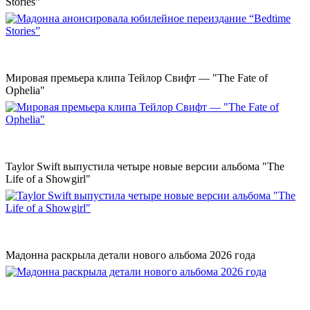
Stories”
Мировая премьера клипа Тейлор Свифт — "The Fate of
Ophelia"
Taylor Swift выпустила четыре новые версии альбома "The
Life of a Showgirl"
Мадонна раскрыла детали нового альбома 2026 года