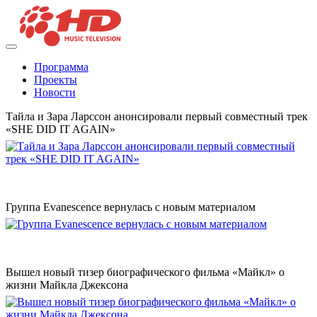
Программа
Проекты
Новости
Тайла и Зара Ларссон анонсировали первый совместный трек
«SHE DID IT AGAIN»
Группа Evanescence вернулась с новым материалом
Вышел новый тизер биографического фильма «Майкл» о
жизни Майкла Джексона