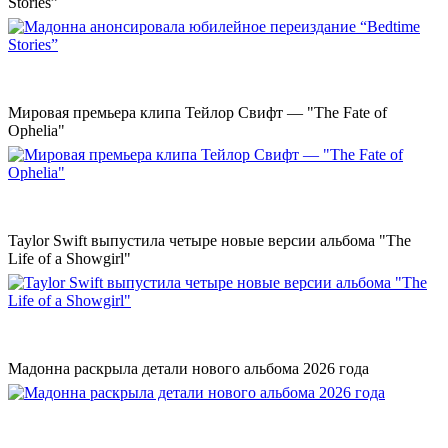
Stories”
Мировая премьера клипа Тейлор Свифт — "The Fate of
Ophelia"
Taylor Swift выпустила четыре новые версии альбома "The
Life of a Showgirl"
Мадонна раскрыла детали нового альбома 2026 года