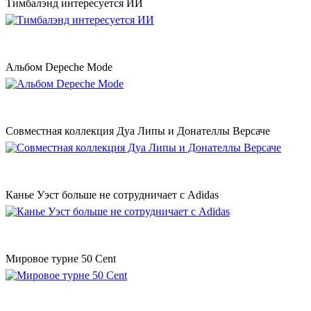
Тимбалэнд интересуется ИИ
Альбом Depeche Mode
Совместная коллекция Дуа Липы и Донателлы Версаче
Канье Уэст больше не сотрудничает с Adidas
Мировое турне 50 Сent