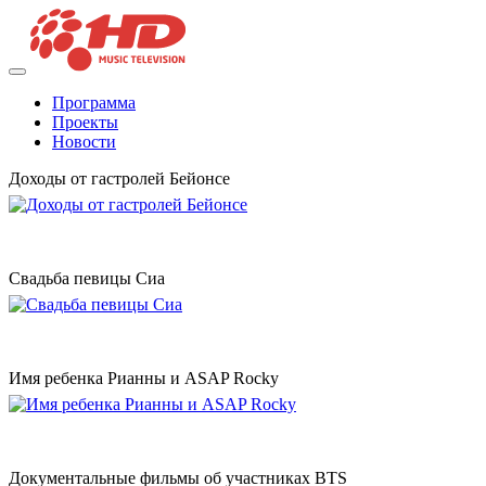
Программа
Проекты
Новости
Доходы от гастролей Бейонсе
Свадьба певицы Сиа
Имя ребенка Рианны и ASAP Rocky
Документальные фильмы об участниках BTS