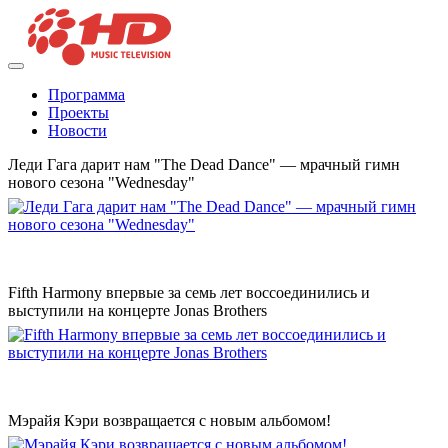
Программа
Проекты
Новости
Леди Гага дарит нам "The Dead Dance" — мрачный гимн
нового сезона "Wednesday"
Fifth Harmony впервые за семь лет воссоединились и
выступили на концерте Jonas Brothers
Мэрайя Кэри возвращается с новым альбомом!