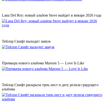
Lana Del Rey: новый альбом Stove выйдет в январе 2026 года
Тейлор Свифт выходит замуж
Премьера нового альбома Maroon 5 — Love Is Like
Тейлор Свифт раскрыла трек-лист и дату релиза грядущего
альбома