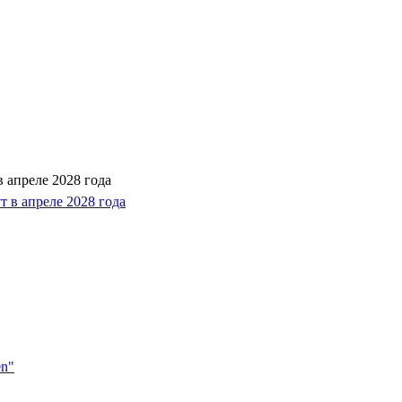
 апреле 2028 года