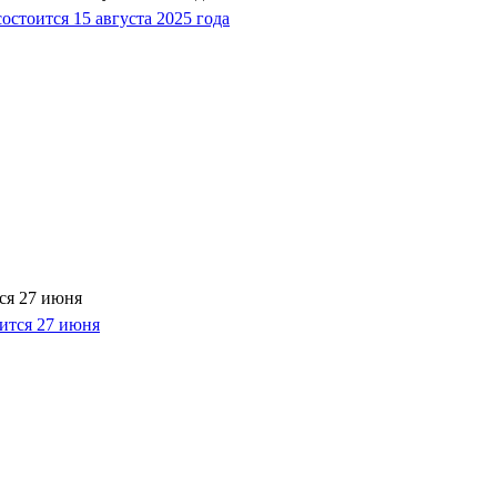
ся 27 июня