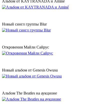
Альбом от KAYTRANADA и Aminé
Новый сингл группы Blur
Откровения Майли Сайрус
Новый альбом от Genesis Owusu
Альбом The Beatles на аукционе