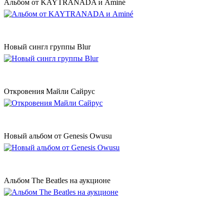
Альбом от KAYTRANADA и Aminé
Новый сингл группы Blur
Откровения Майли Сайрус
Новый альбом от Genesis Owusu
Альбом The Beatles на аукционе