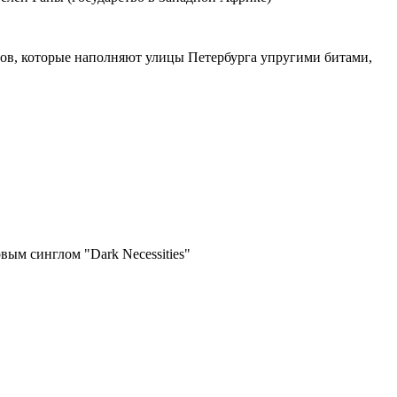
тов, которые наполняют улицы Петербурга упругими битами,
вым синглом "Dark Necessities"