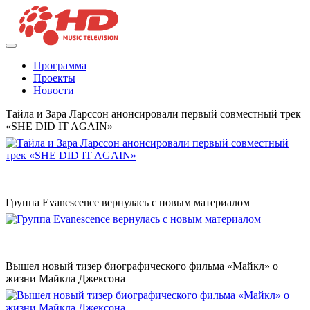
Программа
Проекты
Новости
Тайла и Зара Ларссон анонсировали первый совместный трек
«SHE DID IT AGAIN»
Группа Evanescence вернулась с новым материалом
Вышел новый тизер биографического фильма «Майкл» о
жизни Майкла Джексона