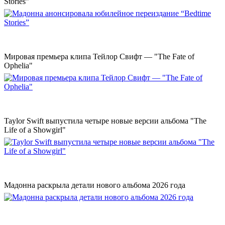
Stories”
Мировая премьера клипа Тейлор Свифт — "The Fate of
Ophelia"
Taylor Swift выпустила четыре новые версии альбома "The
Life of a Showgirl"
Мадонна раскрыла детали нового альбома 2026 года