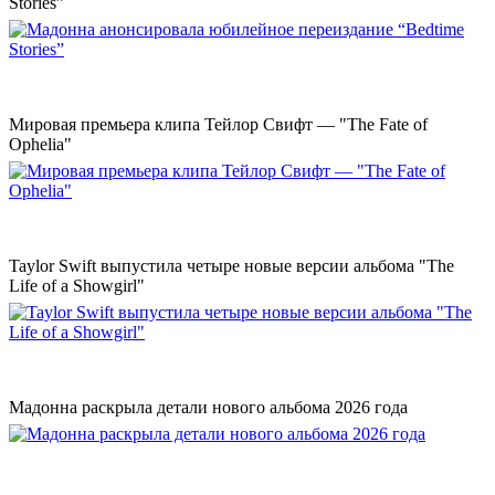
Stories”
Мировая премьера клипа Тейлор Свифт — "The Fate of
Ophelia"
Taylor Swift выпустила четыре новые версии альбома "The
Life of a Showgirl"
Мадонна раскрыла детали нового альбома 2026 года