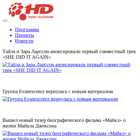
Программа
Проекты
Новости
Тайла и Зара Ларссон анонсировали первый совместный трек
«SHE DID IT AGAIN»
Группа Evanescence вернулась с новым материалом
Вышел новый тизер биографического фильма «Майкл» о
жизни Майкла Джексона