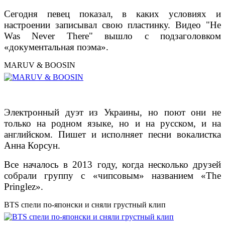
Сегодня певец показал, в каких условиях и
настроении записывал свою пластинку. Видео "He
Was Never There" вышло с подзаголовком
«документальная поэма».
MARUV & BOOSIN
Электронный дуэт из Украины, но поют они не
только на родном языке, но и на русском, и на
английском. Пишет и исполняет песни вокалистка
Анна Корсун.
Все началось в 2013 году, когда несколько друзей
собрали группу с «чипсовым» названием «The
Pringlez».
BTS спели по-японски и сняли грустный клип