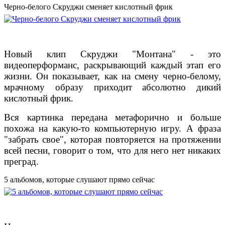
Черно-белого Скруджи сменяет кислотный фрик
Новый клип Скруджи "Монтана" - это
видеоперформанс, раскрывающий каждый этап его
жизни. Он показывает, как на смену черно-белому,
мрачному образу приходит абсолютно дикий
кислотный фрик.
Вся картинка передана метафорично и больше
похожа на какую-то компьютерную игру. А фраза
"забрать свое", которая повторяется на протяжении
всей песни, говорит о том, что для него нет никаких
преград.
5 альбомов, которые слушают прямо сейчас