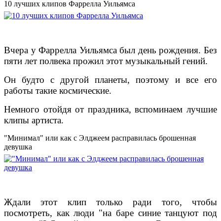
10 лучших клипов Фаррелла Уильямса
Вчера у Фаррелла Уильямса был день рождения. Без
пяти лет полвека прожил этот музыкальный гений.
Он будто с другой планеты, поэтому и все его
работы такие космические.
Немного отойдя от праздника, вспоминаем лучшие
клипы артиста.
"Минимал" или как с Элджеем расправилась брошенная
девушка
Ждали этот клип только ради того, чтобы
посмотреть, как люди "на баре синие танцуют под