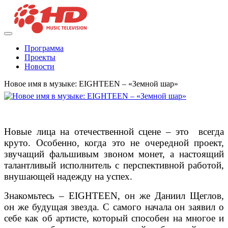
Программа
Проекты
Новости
Новое имя в музыке: EIGHTEEN – «Земной шар»
Новые лица на отечественной сцене – это всегда
круто. Особенно, когда это не очередной проект,
звучащий фальшивым звоном монет, а настоящий
талантливый исполнитель с перспективной работой,
внушающей надежду на успех.
Знакомьтесь – EIGHTEEN, он же Даниил Щеглов,
он же будущая звезда. С самого начала он заявил о
себе как об артисте, который способен на многое и