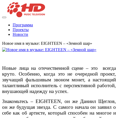
Программа
Проекты
Новости
Новое имя в музыке: EIGHTEEN – «Земной шар»
Новые лица на отечественной сцене – это всегда
круто. Особенно, когда это не очередной проект,
звучащий фальшивым звоном монет, а настоящий
талантливый исполнитель с перспективной работой,
внушающей надежду на успех.
Знакомьтесь – EIGHTEEN, он же Даниил Щеглов,
он же будущая звезда. С самого начала он заявил о
себе как об артисте, который способен на многое и