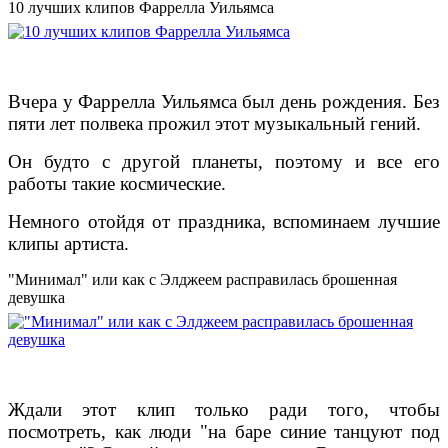
10 лучших клипов Фаррелла Уильямса
Вчера у Фаррелла Уильямса был день рождения. Без
пяти лет полвека прожил этот музыкальный гений.
Он будто с другой планеты, поэтому и все его
работы такие космические.
Немного отойдя от праздника, вспоминаем лучшие
клипы артиста.
"Минимал" или как с Элджеем расправилась брошенная
девушка
Ждали этот клип только ради того, чтобы
посмотреть, как люди "на баре синие танцуют под