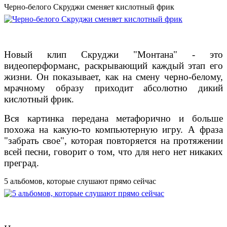
Черно-белого Скруджи сменяет кислотный фрик
Новый клип Скруджи "Монтана" - это
видеоперформанс, раскрывающий каждый этап его
жизни. Он показывает, как на смену черно-белому,
мрачному образу приходит абсолютно дикий
кислотный фрик.
Вся картинка передана метафорично и больше
похожа на какую-то компьютерную игру. А фраза
"забрать свое", которая повторяется на протяжении
всей песни, говорит о том, что для него нет никаких
преград.
5 альбомов, которые слушают прямо сейчас