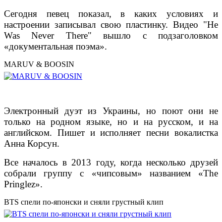
Сегодня певец показал, в каких условиях и
настроении записывал свою пластинку. Видео "He
Was Never There" вышло с подзаголовком
«документальная поэма».
MARUV & BOOSIN
Электронный дуэт из Украины, но поют они не
только на родном языке, но и на русском, и на
английском. Пишет и исполняет песни вокалистка
Анна Корсун.
Все началось в 2013 году, когда несколько друзей
собрали группу с «чипсовым» названием «The
Pringlez».
BTS спели по-японски и сняли грустный клип