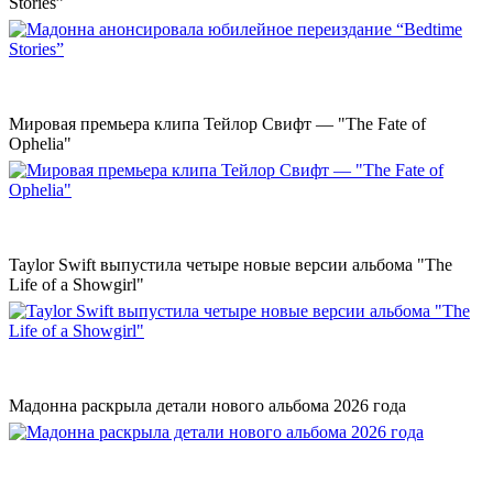
Stories”
Мировая премьера клипа Тейлор Свифт — "The Fate of
Ophelia"
Taylor Swift выпустила четыре новые версии альбома "The
Life of a Showgirl"
Мадонна раскрыла детали нового альбома 2026 года