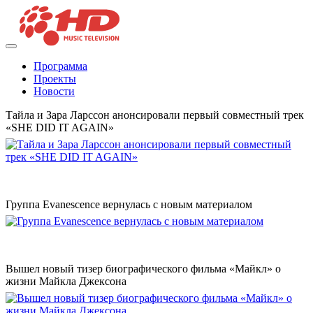
Программа
Проекты
Новости
Тайла и Зара Ларссон анонсировали первый совместный трек
«SHE DID IT AGAIN»
Группа Evanescence вернулась с новым материалом
Вышел новый тизер биографического фильма «Майкл» о
жизни Майкла Джексона