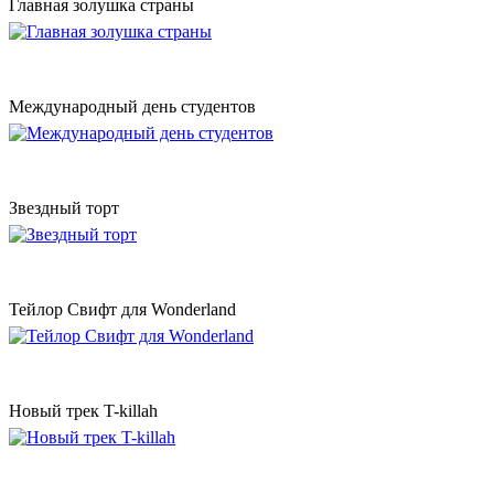
Главная золушка страны
Международный день студентов
Звездный торт
Тейлор Свифт для Wonderland
Новый трек T-killah