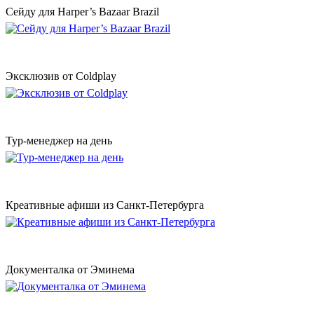
Сейду для Harper’s Bazaar Brazil
Эксклюзив от Coldplay
Тур-менеджер на день
Креативные афиши из Санкт-Петербурга
Документалка от Эминема