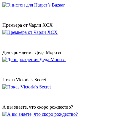
Премьера от Чарли XCX
День рождения Деда Мороза
Показ Victoria's Secret
А вы знаете, что скоро рождество?