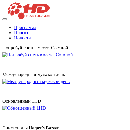
Программа
Проекты
Новости
Попробуй спеть вместе. Со мной
Международный мужской день
Обновленный 1HD
Энистон для Harper’s Bazaar