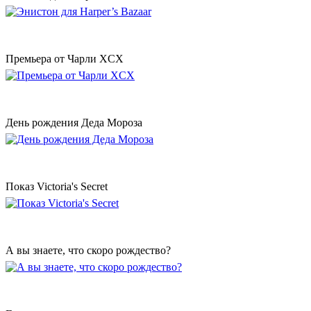
Премьера от Чарли XCX
День рождения Деда Мороза
Показ Victoria's Secret
А вы знаете, что скоро рождество?