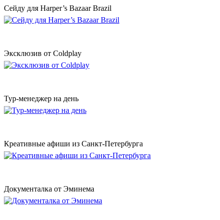
Сейду для Harper’s Bazaar Brazil
Эксклюзив от Coldplay
Тур-менеджер на день
Креативные афиши из Санкт-Петербурга
Документалка от Эминема