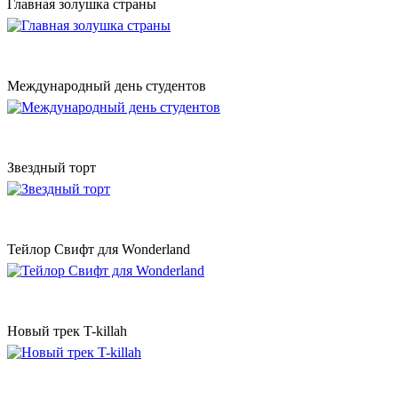
Главная золушка страны
Международный день студентов
Звездный торт
Тейлор Свифт для Wonderland
Новый трек T-killah