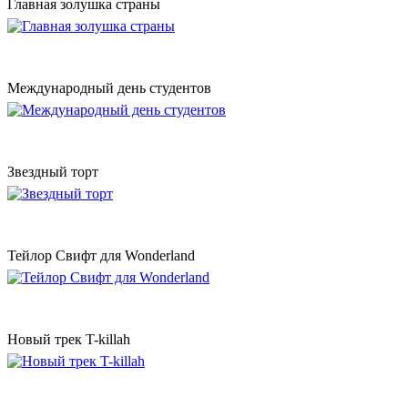
Главная золушка страны
Международный день студентов
Звездный торт
Тейлор Свифт для Wonderland
Новый трек T-killah