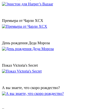
Премьера от Чарли XCX
День рождения Деда Мороза
Показ Victoria's Secret
А вы знаете, что скоро рождество?