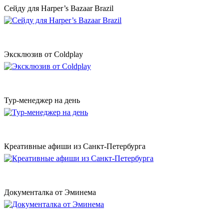
Сейду для Harper’s Bazaar Brazil
Эксклюзив от Coldplay
Тур-менеджер на день
Креативные афиши из Санкт-Петербурга
Документалка от Эминема