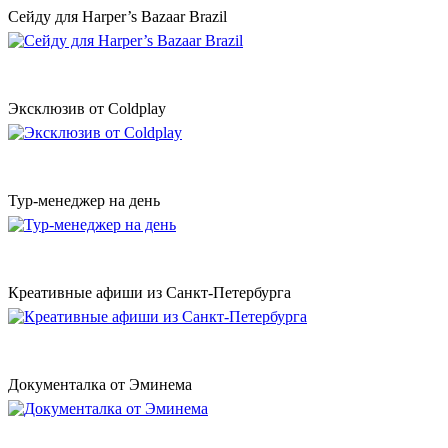
Сейду для Harper’s Bazaar Brazil
Эксклюзив от Coldplay
Тур-менеджер на день
Креативные афиши из Санкт-Петербурга
Документалка от Эминема