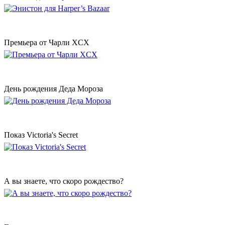
Премьера от Чарли XCX
День рождения Деда Мороза
Показ Victoria's Secret
А вы знаете, что скоро рождество?