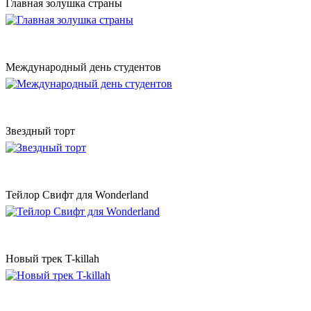
Главная золушка страны
Международный день студентов
Звездный торт
Тейлор Свифт для Wonderland
Новый трек T-killah