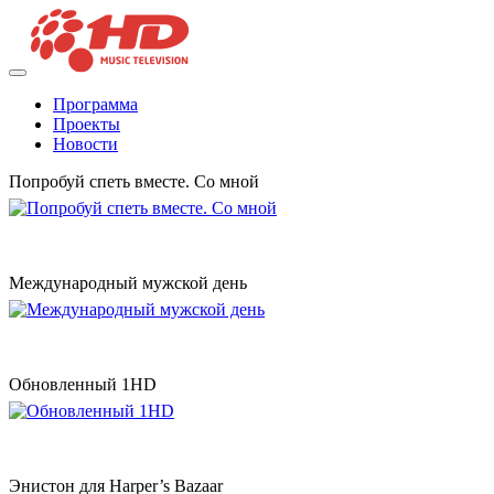
Программа
Проекты
Новости
Попробуй спеть вместе. Со мной
Международный мужской день
Обновленный 1HD
Энистон для Harper’s Bazaar