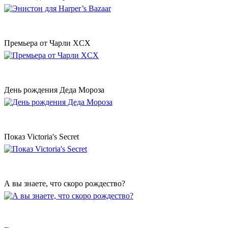
Премьера от Чарли XCX
День рождения Деда Мороза
Показ Victoria's Secret
А вы знаете, что скоро рождество?