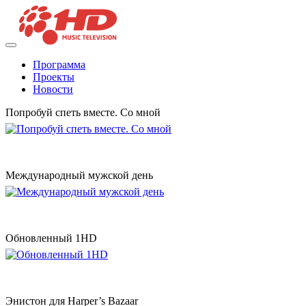
Программа
Проекты
Новости
Попробуй спеть вместе. Со мной
Международный мужской день
Обновленный 1HD
Энистон для Harper’s Bazaar