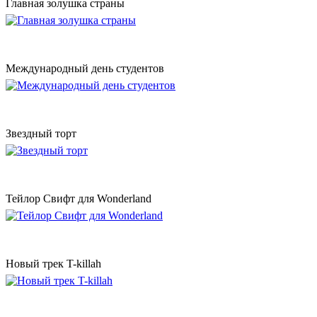
Главная золушка страны
Международный день студентов
Звездный торт
Тейлор Свифт для Wonderland
Новый трек T-killah