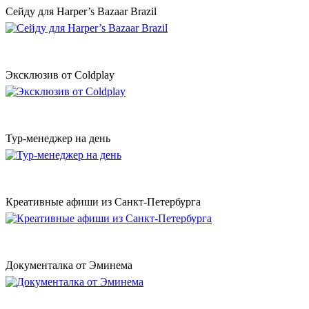
Сейду для Harper’s Bazaar Brazil
Эксклюзив от Coldplay
Тур-менеджер на день
Креативные афиши из Санкт-Петербурга
Документалка от Эминема