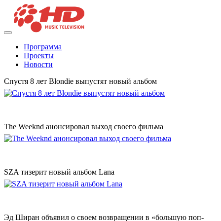
Программа
Проекты
Новости
Спустя 8 лет Blondie выпустят новый альбом
The Weeknd анонсировал выход своего фильма
SZA тизерит новый альбом Lana
Эд Ширан объявил о своем возвращении в «большую поп-