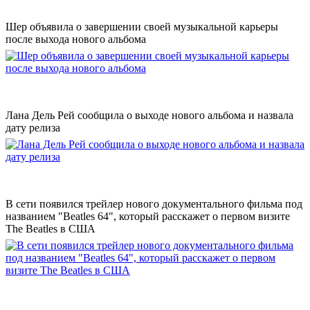
Шер объявила о завершении своей музыкальной карьеры
после выхода нового альбома
Лана Дель Рей сообщила о выходе нового альбома и назвала
дату релиза
В сети появился трейлер нового документального фильма под
названием "Beatles 64", который расскажет о первом визите
The Beatles в США