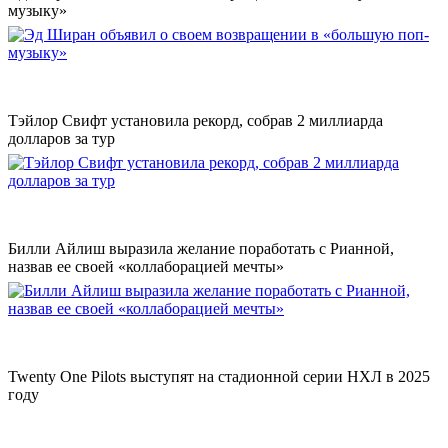
музыку»
Тэйлор Свифт установила рекорд, собрав 2 миллиарда
долларов за тур
Билли Айлиш выразила желание поработать с Рианной,
назвав ее своей «коллаборацией мечты»
Twenty One Pilots выступят на стадионной серии НХЛ в 2025
году