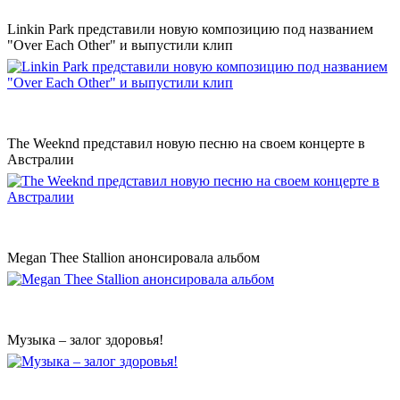
Linkin Park представили новую композицию под названием
"Over Each Other" и выпустили клип
The Weeknd представил новую песню на своем концерте в
Австралии
Megan Thee Stallion анонсировала альбом
Музыка – залог здоровья!